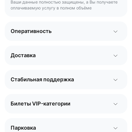
Ваши данные полностью защищены, а Вы получаете
оплачиваемую услугу в полном объёме
Оперативность
Доставка
Стабильная поддержка
Билеты VIP-категории
Парковка