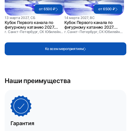
от 6500 ₽
от 6500 ₽
13 марта 2027, СБ
14 марта 2027, ВС
Кубок Первого канала по
Кубок Первого канала по
фигурному катанию 2027.
фигурному катанию 2027.
День 1
День 2
г. Санкт-Петербург, СК Юбилейный
г. Санкт-Петербург, СК Юбилейный
Ко всем мероприятиям
Наши преимущества
Гарантия