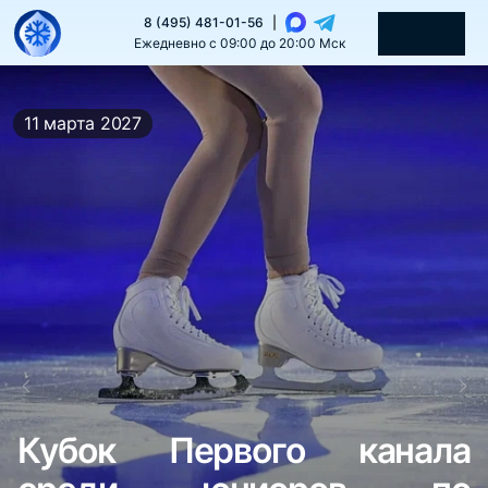
8 (495) 481-01-56
|
Ежедневно с 09:00 до 20:00 Мск
11 марта 2027
Кубок Первого канала