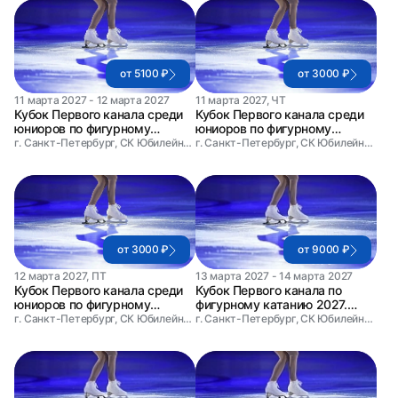
от 5100 ₽
от 3000 ₽
11 марта 2027 - 12 марта 2027
11 марта 2027, ЧТ
Кубок Первого канала среди
Кубок Первого канала среди
юниоров по фигурному
юниоров по фигурному
катанию. Абонемент на два
катанию. День 1
г. Санкт-Петербург, СК Юбилейный
г. Санкт-Петербург, СК Юбилейный
дня
от 3000 ₽
от 9000 ₽
12 марта 2027, ПТ
13 марта 2027 - 14 марта 2027
Кубок Первого канала среди
Кубок Первого канала по
юниоров по фигурному
фигурному катанию 2027.
катанию. День 2
Абонемент на два дня.
г. Санкт-Петербург, СК Юбилейный
г. Санкт-Петербург, СК Юбилейный