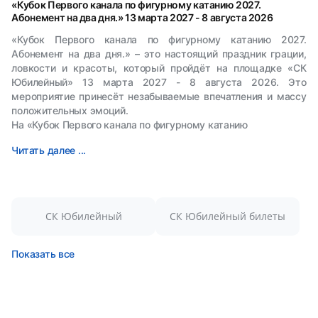
«Кубок Первого канала по фигурному катанию 2027.
Абонемент на два дня.» 13 марта 2027 - 8 августа 2026
«Кубок Первого канала по фигурному катанию 2027.
Абонемент на два дня.» – это настоящий праздник грации,
ловкости и красоты, который пройдёт на площадке «СК
Юбилейный» 13 марта 2027 - 8 августа 2026. Это
мероприятие принесёт незабываемые впечатления и массу
положительных эмоций.
На «Кубок Первого канала по фигурному катанию
Читать далее ...
СК Юбилейный
СК Юбилейный билеты
Показать все