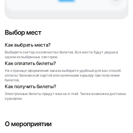
Выбор мест
Как выбрать места?
Выберите сектор и количество билетов. Все места будут рядом в
одном из выбранных секторов.
Как оплатить билеты?
На странице оформления заказа выберите удобный для вас способ
оплаты: банковской картой или наличными курьеру при получении
билетов.
Как получить билеты?
Электронные билеты придут вам на e-mail. Также возможна доставка
курьером.
О мероприятии