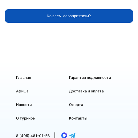
Ко всем мероприятиям
Главная
Гарантия подлинности
Афиша
Доставка и оплата
Новости
Оферта
О турнире
Контакты
|
8 (495) 481-01-56